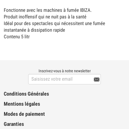
Fonctionne avec les machines à fumée IBIZA.
Produit inoffensif qui ne nuit pas à la santé
Idéal pour des spectacles qui nécessitent une fumée
instantanée à dissipation rapide
Contenu 5 litr
Inscrivez-vous à notre newsletter

Conditions Générales
Mentions légales
Modes de paiement
Garanties