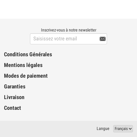
Inscrivez-vous à notre newsletter

Conditions Générales
Mentions légales
Modes de paiement
Garanties
Livraison
Contact
Langue