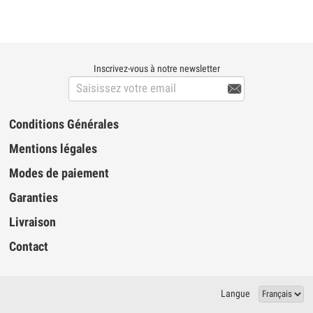
Inscrivez-vous à notre newsletter

Conditions Générales
Mentions légales
Modes de paiement
Garanties
Livraison
Contact
Langue