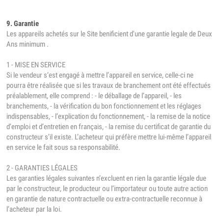
9. Garantie
Les appareils achetés sur le Site benificient d'une garantie legale de Deux
Ans minimum .
1 - MISE EN SERVICE
Si le vendeur s’est engagé à mettre l’appareil en service, celle-ci ne
pourra être réalisée que si les travaux de branchement ont été effectués
préalablement, elle comprend : - le déballage de l’appareil, - les
branchements, - la vérification du bon fonctionnement et les réglages
indispensables, - l’explication du fonctionnement, - la remise de la notice
d’emploi et d’entretien en français, - la remise du certificat de garantie du
constructeur s’il existe. L’acheteur qui préfère mettre lui-même l’appareil
en service le fait sous sa responsabilité.
2 - GARANTIES LÉGALES
Les garanties légales suivantes n’excluent en rien la garantie légale due
par le constructeur, le producteur ou l’importateur ou toute autre action
en garantie de nature contractuelle ou extra-contractuelle reconnue à
l’acheteur par la loi.