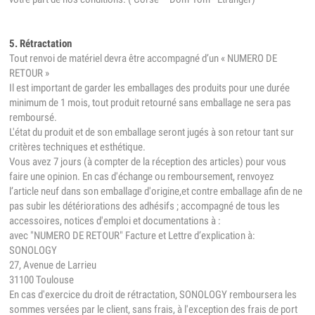
5. Rétractation
Tout renvoi de matériel devra être accompagné d’un « NUMERO DE
RETOUR »
Il est important de garder les emballages des produits pour une durée
minimum de 1 mois, tout produit retourné sans emballage ne sera pas
remboursé.
L'état du produit et de son emballage seront jugés à son retour tant sur
critères techniques et esthétique.
Vous avez 7 jours (à compter de la réception des articles) pour vous
faire une opinion. En cas d'échange ou remboursement, renvoyez
l’article neuf dans son emballage d'origine,et contre emballage afin de ne
pas subir les détériorations des adhésifs ; accompagné de tous les
accessoires, notices d'emploi et documentations à :
avec "NUMERO DE RETOUR" Facture et Lettre d’explication à:
SONOLOGY
27, Avenue de Larrieu
31100 Toulouse
En cas d'exercice du droit de rétractation, SONOLOGY remboursera les
sommes versées par le client, sans frais, à l'exception des frais de port