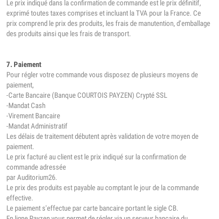
Le prix indiqué dans la confirmation de commande est le prix définitif,
exprimé toutes taxes comprises et incluant la TVA pour la France. Ce
prix comprend le prix des produits, les frais de manutention, d'emballage
des produits ainsi que les frais de transport.
7. Paiement
Pour régler votre commande vous disposez de plusieurs moyens de
paiement,
-Carte Bancaire (Banque COURTOIS PAYZEN) Crypté SSL
-Mandat Cash
-Virement Bancaire
-Mandat Administratif
Les délais de traitement débutent après validation de votre moyen de
paiement.
Le prix facturé au client est le prix indiqué sur la confirmation de
commande adressée
par Auditorium26.
Le prix des produits est payable au comptant le jour de la commande
effective.
Le paiement s'effectue par carte bancaire portant le sigle CB.
En ligne Payzen vous permet de régler via un serveur bancaire du