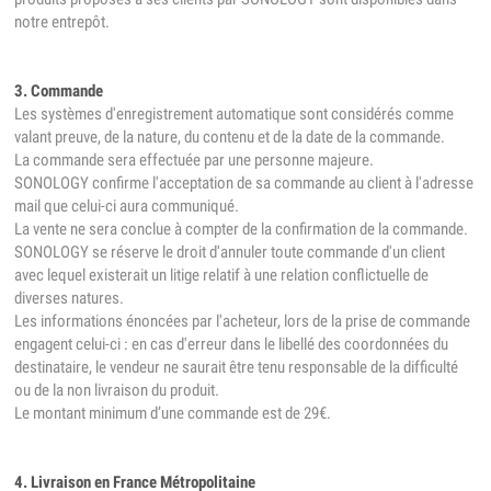
notre entrepôt.
3. Commande
Les systèmes d'enregistrement automatique sont considérés comme
valant preuve, de la nature, du contenu et de la date de la commande.
La commande sera effectuée par une personne majeure.
SONOLOGY confirme l'acceptation de sa commande au client à l'adresse
mail que celui-ci aura communiqué.
La vente ne sera conclue à compter de la confirmation de la commande.
SONOLOGY se réserve le droit d'annuler toute commande d'un client
avec lequel existerait un litige relatif à une relation conflictuelle de
diverses natures.
Les informations énoncées par l'acheteur, lors de la prise de commande
engagent celui-ci : en cas d'erreur dans le libellé des coordonnées du
destinataire, le vendeur ne saurait être tenu responsable de la difficulté
ou de la non livraison du produit.
Le montant minimum d’une commande est de 29€.
4. Livraison en France Métropolitaine