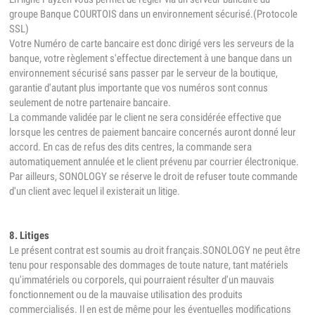
groupe Banque COURTOIS dans un environnement sécurisé.(Protocole
SSL)
Votre Numéro de carte bancaire est donc dirigé vers les serveurs de la
banque, votre règlement s'effectue directement à une banque dans un
environnement sécurisé sans passer par le serveur de la boutique,
garantie d'autant plus importante que vos numéros sont connus
seulement de notre partenaire bancaire.
La commande validée par le client ne sera considérée effective que
lorsque les centres de paiement bancaire concernés auront donné leur
accord. En cas de refus des dits centres, la commande sera
automatiquement annulée et le client prévenu par courrier électronique.
Par ailleurs, SONOLOGY se réserve le droit de refuser toute commande
d'un client avec lequel il existerait un litige.
8. Litiges
Le présent contrat est soumis au droit français.SONOLOGY ne peut être
tenu pour responsable des dommages de toute nature, tant matériels
qu'immatériels ou corporels, qui pourraient résulter d'un mauvais
fonctionnement ou de la mauvaise utilisation des produits
commercialisés. Il en est de même pour les éventuelles modifications