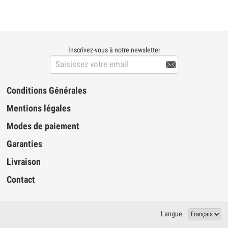
Inscrivez-vous à notre newsletter

Conditions Générales
Mentions légales
Modes de paiement
Garanties
Livraison
Contact
Langue