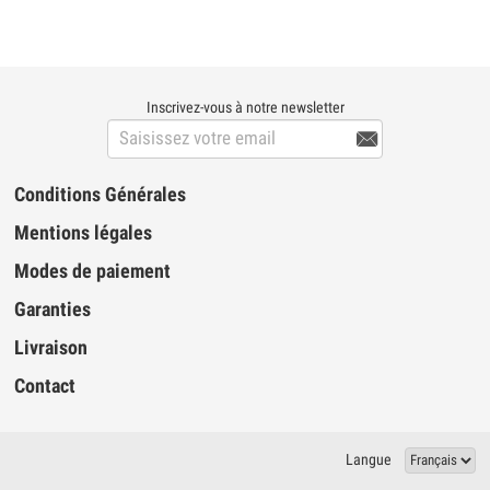
Inscrivez-vous à notre newsletter

Conditions Générales
Mentions légales
Modes de paiement
Garanties
Livraison
Contact
Langue