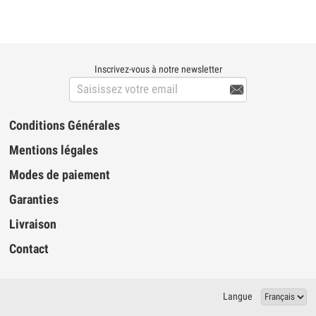
Inscrivez-vous à notre newsletter

Conditions Générales
Mentions légales
Modes de paiement
Garanties
Livraison
Contact
Langue