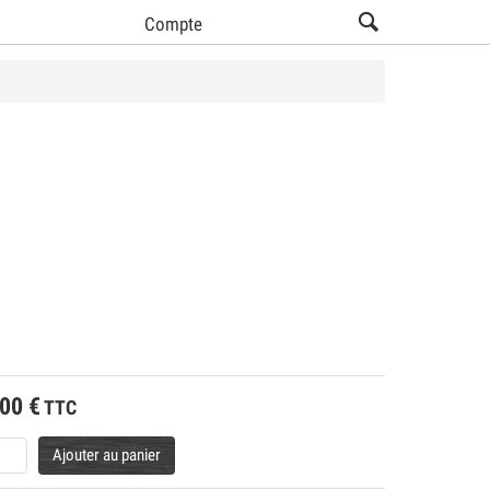
Compte
.00
€
TTC
Ajouter au panier