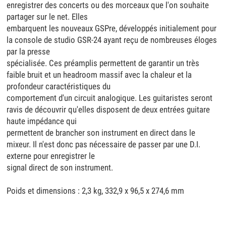
enregistrer des concerts ou des morceaux que l'on souhaite
partager sur le net. Elles
embarquent les nouveaux GSPre, développés initialement pour
la console de studio GSR-24 ayant reçu de nombreuses éloges
par la presse
spécialisée. Ces préamplis permettent de garantir un très
faible bruit et un headroom massif avec la chaleur et la
profondeur caractéristiques du
comportement d'un circuit analogique. Les guitaristes seront
ravis de découvrir qu'elles disposent de deux entrées guitare
haute impédance qui
permettent de brancher son instrument en direct dans le
mixeur. Il n'est donc pas nécessaire de passer par une D.I.
externe pour enregistrer le
signal direct de son instrument.
Poids et dimensions : 2,3 kg, 332,9 x 96,5 x 274,6 mm