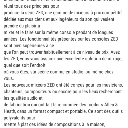
réuni tous ces principes pour
produire la série ZED, une gamme de mixeurs à prix compétitif
dédiée aux musiciens et aux ingénieurs du son qui veulent
prendre du plaisir à
mixer et le faire sur la même console pendant de longues
années. Les fonctionnalités présentes sur les consoles ZED
sont bien supérieures à ce
que l’on peut trouver habituellement à ce niveau de prix. Avez
les ZED, vous vous assurez une excellente solution de mixage,
quel que soit l’endroit
où vous êtes, sur scène comme en studio, ou même chez
vous.
Les nouveaux mixeurs ZED ont été conçus pour les musiciens,
chanteurs, compositeurs ou encore pour les lieux recherchant
les qualités audio et
de fabrication qui ont fait la renommée des produits Allen &
Heath, dans un format compact et portable. Ce sont des outils
polyvalents pour
mettre à plat des idées de compositions à la maison,