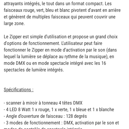
attrayants intégrés, le tout dans un format compact. Les
faisceaux rouge, vert, bleu et blanc pivotent d'avant en arrière
et génèrent de multiples faisceaux qui peuvent couvrir une
large zone.
Le Zipper est simple d'utilisation et propose un grand choix
d'options de fonctionnement. L'utilisateur peut faire
fonctionner le Zipper en mode d'activation par le son (dans
lequel la lumière se déplace au rythme de la musique), en
mode DMX ou en mode spectacle intégré avec les 16
spectacles de lumière intégrés.
Spécifications :
- scanner à miroir à tonneau 4 têtes DMX
- 4 LED 8 Watt 1 x rouge, 1 x verte, 1 x bleue et 1 x blanche
- Angle d’ouverture de faisceau : 128 degrés
- 3 modes de fonctionnement : DMX, activation par le son et