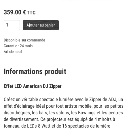
359.00
€
TTC
Ajouter au panier
Disponible sur commande
Garantie : 24 mois
Article neuf
Informations produit
Effet LED American DJ Zipper
Créez un véritable spectacle lumière avec le Zipper de ADJ, un
effet d'éclairage idéal pour tout artiste mobile, pour les petites
discothèques, les bars, les salons, les Bowlings et les centres
de divertissement. Ce projecteur est équipé de 4 miroirs à
tonneau, de LEDs 8 Watt et de 16 spectacles de lumière