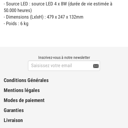
- Source LED : source LED 4 x 8W (durée de vie estimée à
50.000 heures)
- Dimensions (LxlxH) : 479 x 247 x 132mm
- Poids : 6 kg
Inscrivez-vous à notre newsletter

Conditions Générales
Mentions légales
Modes de paiement
Garanties
Livraison