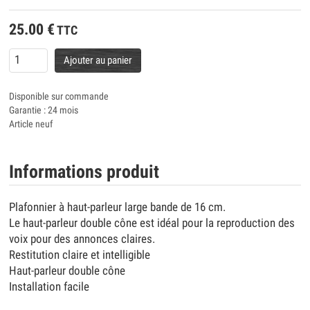
25.00
€
TTC
Ajouter au panier
Disponible sur commande
Garantie : 24 mois
Article neuf
Informations produit
Plafonnier à haut-parleur large bande de 16 cm.
Le haut-parleur double cône est idéal pour la reproduction des
voix pour des annonces claires.
Restitution claire et intelligible
Haut-parleur double cône
Installation facile