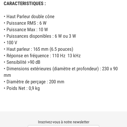
CARACTERISTIQUES :
• Haut Parleur double cône
• Puissance RMS : 6 W
• Puissance Max : 10 W
• Puissances disponibles : 6 W ou 3 W
• 100 V
• Haut parleur : 165 mm (6.5 pouces)
• Réponse en fréquence : 110 Hz  13 kHz
• Sensibilité >90 dB
• Dimensions extérieures (diamètre et profondeur) : 230 x 90
mm
• Diamètre de perçage : 200 mm
• Poids Net : 0,9 kg
Inscrivez-vous à notre newsletter