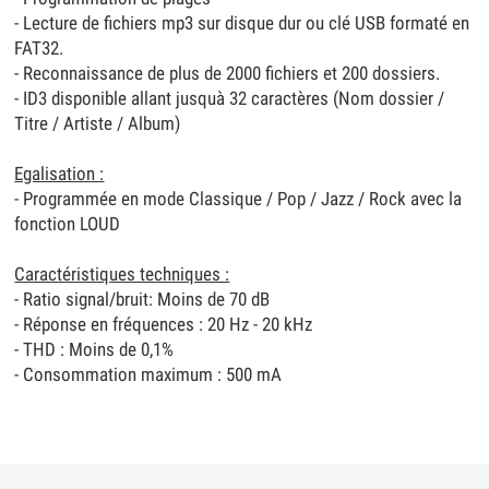
- Lecture de fichiers mp3 sur disque dur ou clé USB formaté en
FAT32.
- Reconnaissance de plus de 2000 fichiers et 200 dossiers.
- ID3 disponible allant jusquà 32 caractères (Nom dossier /
Titre / Artiste / Album)
Egalisation :
- Programmée en mode Classique / Pop / Jazz / Rock avec la
fonction LOUD
Caractéristiques techniques :
- Ratio signal/bruit: Moins de 70 dB
- Réponse en fréquences : 20 Hz - 20 kHz
- THD : Moins de 0,1%
- Consommation maximum : 500 mA