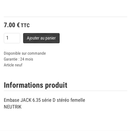
7.00
€
TTC
Ajouter au panier
Disponible sur commande
Garantie : 24 mois
Article neuf
Informations produit
Embase JACK 6.35 série D stéréo femelle
NEUTRIK