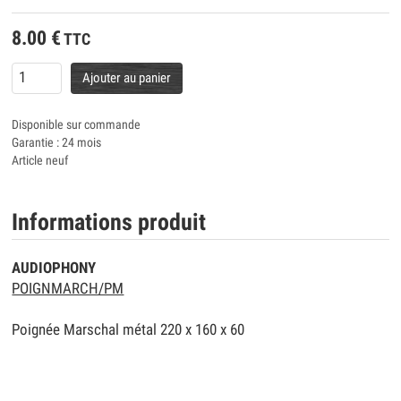
8.00
€
TTC
Ajouter au panier
Disponible sur commande
Garantie : 24 mois
Article neuf
Informations produit
AUDIOPHONY
POIGNMARCH/PM
Poignée Marschal métal 220 x 160 x 60