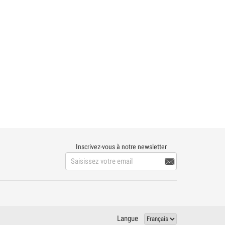
Inscrivez-vous à notre newsletter

Langue