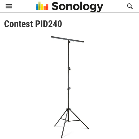

Contest
PID240