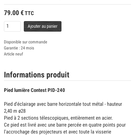
79.00
€
TTC
Ajouter au panier
Disponible sur commande
Garantie : 24 mois
Article neuf
Informations produit
Pied lumière Contest PID-240
Pied d'éclairage avec barre horizontale tout métal - hauteur
2,40 m ø28
Pied à 2 sections télescopiques, entièrement en acier.
Ce pied est livré avec une barre percée en quatre points pour
l'accrochage des projecteurs et avec toute la visserie