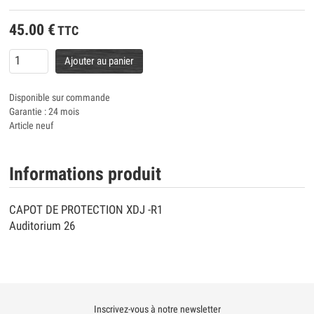
45.00
€
TTC
Ajouter au panier
Disponible sur commande
Garantie : 24 mois
Article neuf
Informations produit
CAPOT DE PROTECTION XDJ -R1
Auditorium 26
Inscrivez-vous à notre newsletter