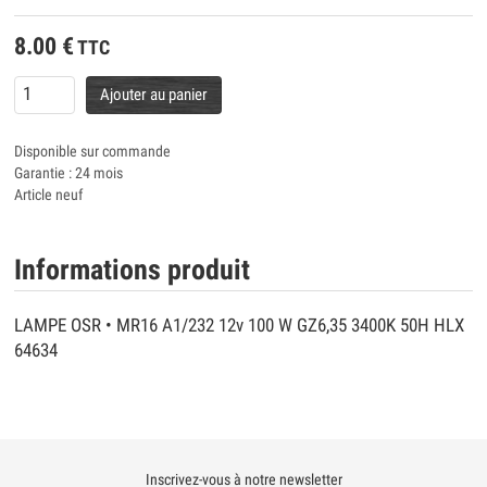
8.00
€
TTC
Ajouter au panier
Disponible sur commande
Garantie : 24 mois
Article neuf
Informations produit
LAMPE OSR • MR16 A1/232 12v 100 W GZ6,35 3400K 50H HLX
64634
Inscrivez-vous à notre newsletter