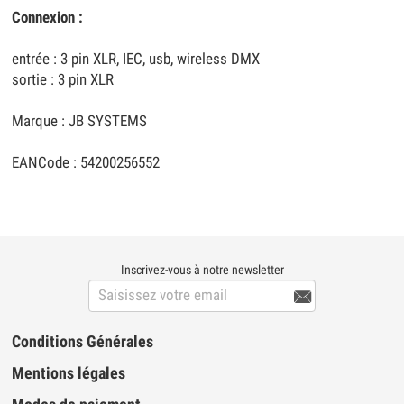
Connexion :
entrée : 3 pin XLR, IEC, usb, wireless DMX
sortie : 3 pin XLR
Marque : JB SYSTEMS
EANCode : 54200256552
Inscrivez-vous à notre newsletter

Conditions Générales
Mentions légales