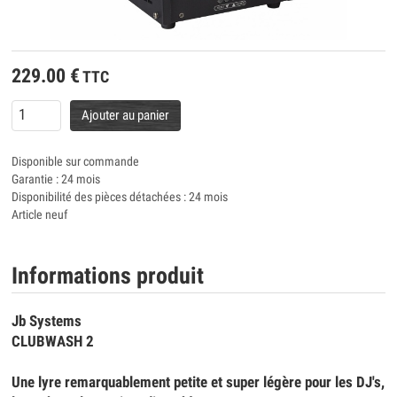
229.00
€
TTC
Ajouter au panier
Disponible sur commande
Garantie : 24 mois
Disponibilité des pièces détachées : 24 mois
Article neuf
Informations produit
Jb Systems
CLUBWASH 2
Une lyre remarquablement petite et super légère pour les DJ's,