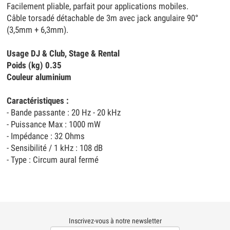
Facilement pliable, parfait pour applications mobiles.
Câble torsadé détachable de 3m avec jack angulaire 90°
(3,5mm + 6,3mm).
Usage DJ & Club, Stage & Rental
Poids (kg) 0.35
Couleur aluminium
Caractéristiques :
- Bande passante : 20 Hz - 20 kHz
- Puissance Max : 1000 mW
- Impédance : 32 Ohms
- Sensibilité / 1 kHz : 108 dB
- Type : Circum aural fermé
Inscrivez-vous à notre newsletter