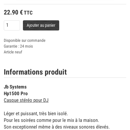
22.90
€
TTC
Ajouter au panier
Disponible sur commande
Garantie : 24 mois
Article neuf
Informations produit
Jb Systems
Hp1500 Pro
Casque stéréo pour DJ
Léger et puissant, très bien isolé.
Pour les soirées comme pour le mix à la maison.
Son exceptionnel même à des niveaux sonores élevés.