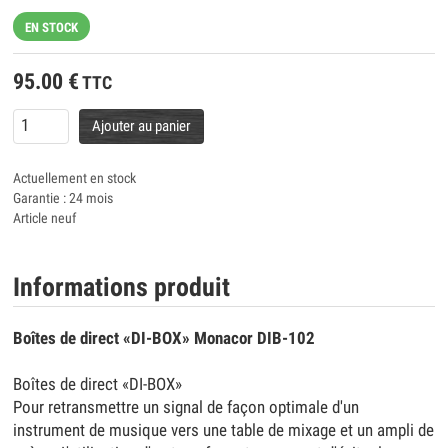
EN STOCK
95.00
€
TTC
Ajouter au panier
Actuellement en stock
Garantie : 24 mois
Article neuf
Informations produit
Boîtes de direct «DI-BOX» Monacor DIB-102
Boîtes de direct «DI-BOX»
Pour retransmettre un signal de façon optimale d'un
instrument de musique vers une table de mixage et un ampli de