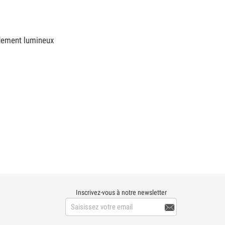
ndement lumineux
Inscrivez-vous à notre newsletter
