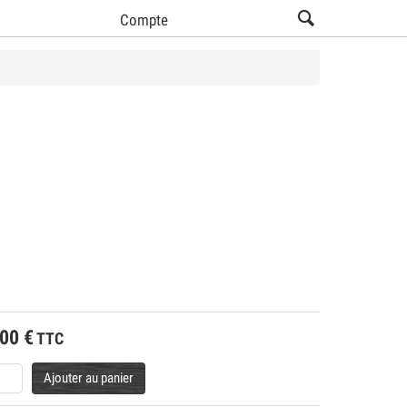
Compte
.00
€
TTC
Ajouter au panier