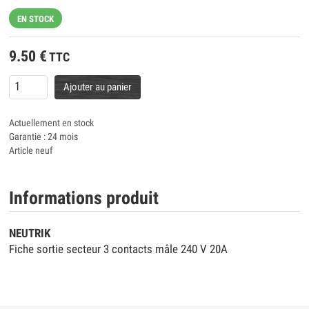
EN STOCK
9.50
€
TTC
Ajouter au panier
Actuellement en stock
Garantie : 24 mois
Article neuf
Informations produit
NEUTRIK
Fiche sortie secteur 3 contacts mâle 240 V 20A