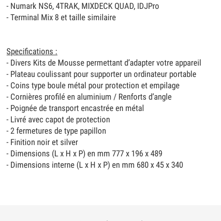
- Numark NS6, 4TRAK, MIXDECK QUAD, IDJPro
- Terminal Mix 8 et taille similaire
Specifications :
- Divers Kits de Mousse permettant d’adapter votre appareil
- Plateau coulissant pour supporter un ordinateur portable
- Coins type boule métal pour protection et empilage
- Cornières profilé en aluminium / Renforts d’angle
- Poignée de transport encastrée en métal
- Livré avec capot de protection
- 2 fermetures de type papillon
- Finition noir et silver
- Dimensions (L x H x P) en mm 777 x 196 x 489
- Dimensions interne (L x H x P) en mm 680 x 45 x 340