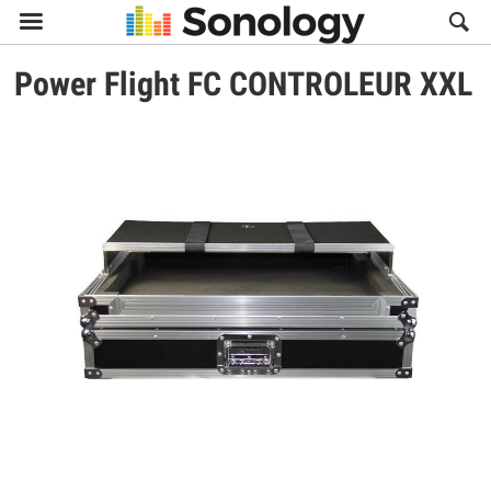

Power Flight
FC CONTROLEUR XXL