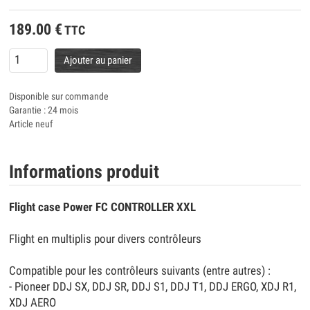
189.00
€
TTC
Ajouter au panier
Disponible sur commande
Garantie : 24 mois
Article neuf
Informations produit
Flight case Power FC CONTROLLER XXL
Flight en multiplis pour divers contrôleurs
Compatible pour les contrôleurs suivants (entre autres) :
- Pioneer DDJ SX, DDJ SR, DDJ S1, DDJ T1, DDJ ERGO, XDJ R1,
XDJ AERO