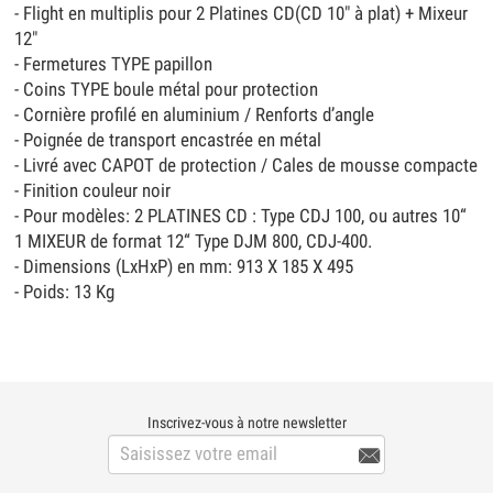
- Flight en multiplis pour 2 Platines CD(CD 10" à plat) + Mixeur
12"
- Fermetures TYPE papillon
- Coins TYPE boule métal pour protection
- Cornière profilé en aluminium / Renforts d’angle
- Poignée de transport encastrée en métal
- Livré avec CAPOT de protection / Cales de mousse compacte
- Finition couleur noir
- Pour modèles: 2 PLATINES CD : Type CDJ 100, ou autres 10“
1 MIXEUR de format 12“ Type DJM 800, CDJ-400.
- Dimensions (LxHxP) en mm: 913 X 185 X 495
- Poids: 13 Kg
Inscrivez-vous à notre newsletter
