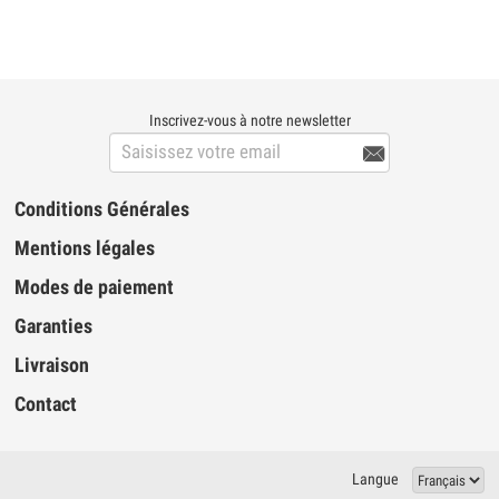
Inscrivez-vous à notre newsletter

Conditions Générales
Mentions légales
Modes de paiement
Garanties
Livraison
Contact
Langue