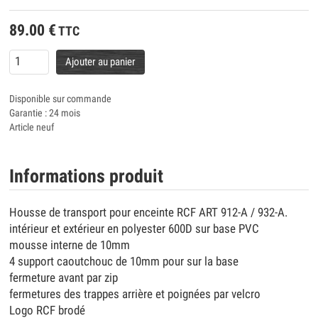
89.00
€
TTC
Ajouter au panier
Disponible sur commande
Garantie : 24 mois
Article neuf
Informations produit
Housse de transport pour enceinte RCF ART 912-A / 932-A.
intérieur et extérieur en polyester 600D sur base PVC
mousse interne de 10mm
4 support caoutchouc de 10mm pour sur la base
fermeture avant par zip
fermetures des trappes arrière et poignées par velcro
Logo RCF brodé