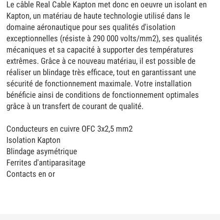
Le câble Real Cable Kapton met donc en oeuvre un isolant en
Kapton, un matériau de haute technologie utilisé dans le
domaine aéronautique pour ses qualités d'isolation
exceptionnelles (résiste à 290 000 volts/mm2), ses qualités
mécaniques et sa capacité à supporter des températures
extrêmes. Grâce à ce nouveau matériau, il est possible de
réaliser un blindage très efficace, tout en garantissant une
sécurité de fonctionnement maximale. Votre installation
bénéficie ainsi de conditions de fonctionnement optimales
grâce à un transfert de courant de qualité.
Conducteurs en cuivre OFC 3x2,5 mm2
Isolation Kapton
Blindage asymétrique
Ferrites d'antiparasitage
Contacts en or