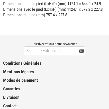
Dimensions sans le pied (LxHxP) (mm) 1124.1 x 644.9 x 24.9
Dimensions avec le pied (LxHxP) (mm) 1124.1 x 679.2 x 227.8
Dimensions du pied (mm) 757.4 x 227.8
Inscrivez-vous à notre newsletter

Conditions Générales
Mentions légales
Modes de paiement
Garanties
Livraison
Contact