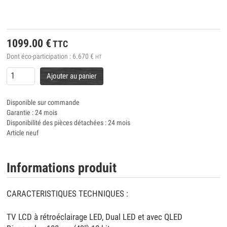
1099.00
€
TTC
Dont éco-participation :
6.670
€
HT
Ajouter au panier
Disponible sur commande
Garantie : 24 mois
Disponibilité des pièces détachées : 24 mois
Article neuf
Informations produit
CARACTERISTIQUES TECHNIQUES :
TV LCD à rétroéclairage LED, Dual LED et avec QLED