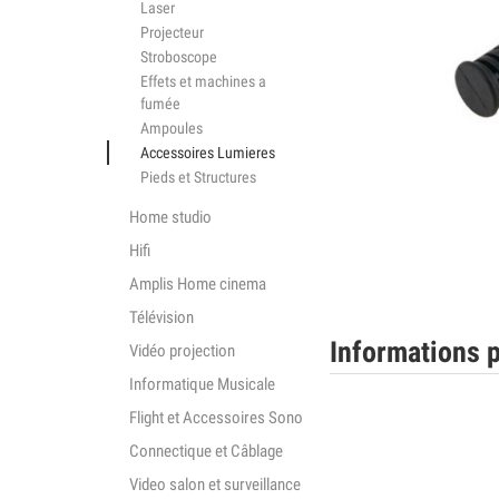
Laser
Projecteur
Stroboscope
Effets et machines a
fumée
Ampoules
Accessoires Lumieres
Pieds et Structures
Home studio
Hifi
Amplis Home cinema
Télévision
Informations p
Vidéo projection
Informatique Musicale
Flight et Accessoires Sono
Connectique et Câblage
Video salon et surveillance