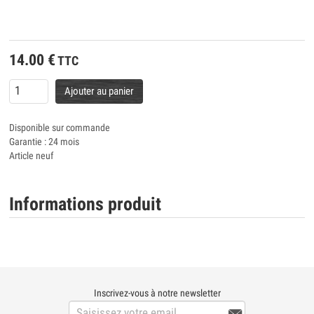
14.00
€
TTC
Ajouter au panier
Disponible sur commande
Garantie : 24 mois
Article neuf
Informations produit
Inscrivez-vous à notre newsletter
