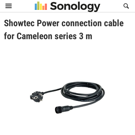

Showtec
Power connection cable
for Cameleon series 3 m