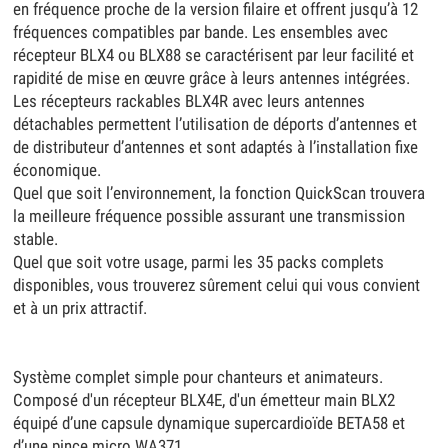
en fréquence proche de la version filaire et offrent jusqu’à 12
fréquences compatibles par bande. Les ensembles avec
récepteur BLX4 ou BLX88 se caractérisent par leur facilité et
rapidité de mise en œuvre grâce à leurs antennes intégrées.
Les récepteurs rackables BLX4R avec leurs antennes
détachables permettent l’utilisation de déports d’antennes et
de distributeur d’antennes et sont adaptés à l’installation fixe
économique.
Quel que soit l’environnement, la fonction QuickScan trouvera
la meilleure fréquence possible assurant une transmission
stable.
Quel que soit votre usage, parmi les 35 packs complets
disponibles, vous trouverez sûrement celui qui vous convient
et à un prix attractif.
Système complet simple pour chanteurs et animateurs.
Composé d'un récepteur BLX4E, d'un émetteur main BLX2
équipé d’une capsule dynamique supercardioïde BETA58 et
d’une pince micro WA371.