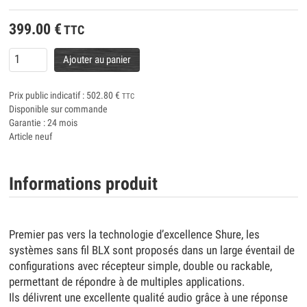
399.00
€
TTC
Ajouter au panier
Prix public indicatif :
502.80
€
TTC
Disponible sur commande
Garantie : 24 mois
Article neuf
Informations produit
Premier pas vers la technologie d’excellence Shure, les
systèmes sans fil BLX sont proposés dans un large éventail de
configurations avec récepteur simple, double ou rackable,
permettant de répondre à de multiples applications.
Ils délivrent une excellente qualité audio grâce à une réponse