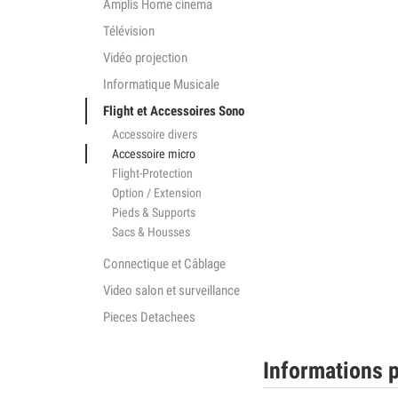
Amplis Home cinema
Télévision
Vidéo projection
Informatique Musicale
Flight et Accessoires Sono
Accessoire divers
Accessoire micro
Flight-Protection
Option / Extension
Pieds & Supports
Sacs & Housses
Connectique et Câblage
Video salon et surveillance
Pieces Detachees
Informations p