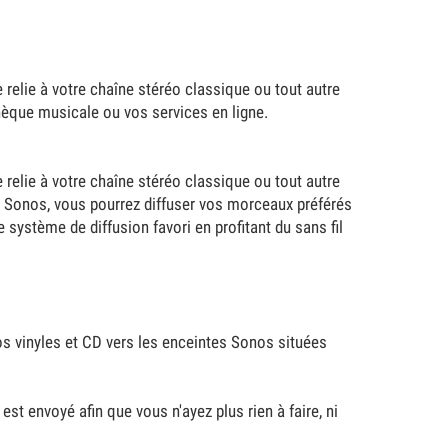
 relie à votre chaîne stéréo classique ou tout autre
hèque musicale ou vos services en ligne.
 relie à votre chaîne stéréo classique ou tout autre
on Sonos, vous pourrez diffuser vos morceaux préférés
 système de diffusion favori en profitant du sans fil
vos vinyles et CD vers les enceintes Sonos situées
t envoyé afin que vous n'ayez plus rien à faire, ni