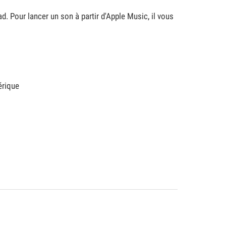
. Pour lancer un son à partir d'Apple Music, il vous
érique