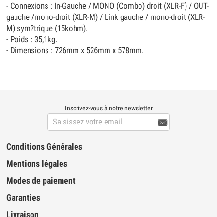
- Connexions : In-Gauche / MONO (Combo) droit (XLR-F) / OUT-
gauche /mono-droit (XLR-M) / Link gauche / mono-droit (XLR-
M) sym?trique (15kohm).
- Poids : 35,1kg.
- Dimensions : 726mm x 526mm x 578mm.
Inscrivez-vous à notre newsletter

Conditions Générales
Mentions légales
Modes de paiement
Garanties
Livraison