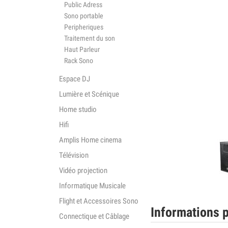
Public Adress
Sono portable
Peripheriques
Traitement du son
Haut Parleur
Rack Sono
Espace DJ
Lumière et Scénique
Home studio
Hifi
Amplis Home cinema
Télévision
Vidéo projection
Informatique Musicale
Flight et Accessoires Sono
Informations p
Connectique et Câblage