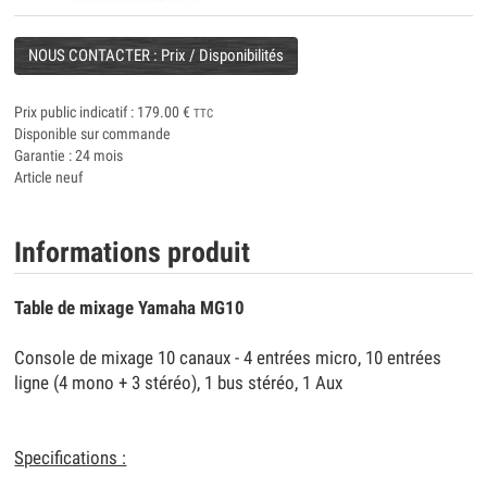
NOUS CONTACTER : Prix / Disponibilités
Prix public indicatif :
179.00
€
TTC
Disponible sur commande
Garantie : 24 mois
Article neuf
Informations produit
Table de mixage Yamaha MG10
Console de mixage 10 canaux - 4 entrées micro, 10 entrées
ligne (4 mono + 3 stéréo), 1 bus stéréo, 1 Aux
Specifications :