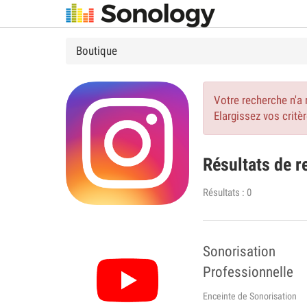
Boutique
Votre recherche n'a 
Elargissez vos critè
Résultats de 
Résultats : 0
Sonorisation
Professionnelle
Enceinte de Sonorisation