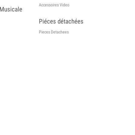
Accessoires Video
 Musicale
Piéces détachées
Pieces Detachees