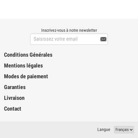
Inscrivez-vous à notre newsletter

Conditions Générales
Mentions légales
Modes de paiement
Garanties
Livraison
Contact
Langue