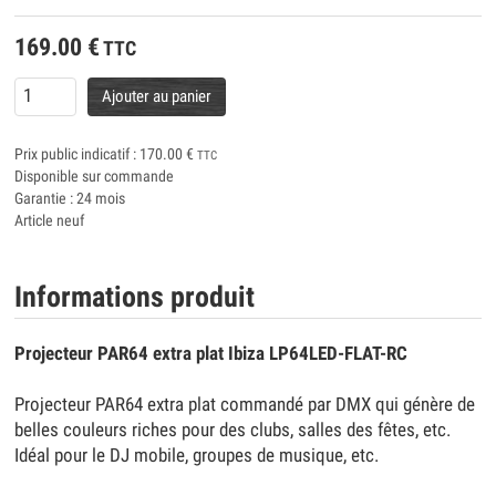
169.00
€
TTC
Ajouter au panier
Prix public indicatif :
170.00
€
TTC
Disponible sur commande
Garantie : 24 mois
Article neuf
Informations produit
Projecteur PAR64 extra plat Ibiza LP64LED-FLAT-RC
Projecteur PAR64 extra plat commandé par DMX qui génère de
belles couleurs riches pour des clubs, salles des fêtes, etc.
Idéal pour le DJ mobile, groupes de musique, etc.