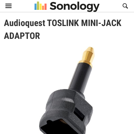

Audioquest
TOSLINK MINI-JACK
ADAPTOR