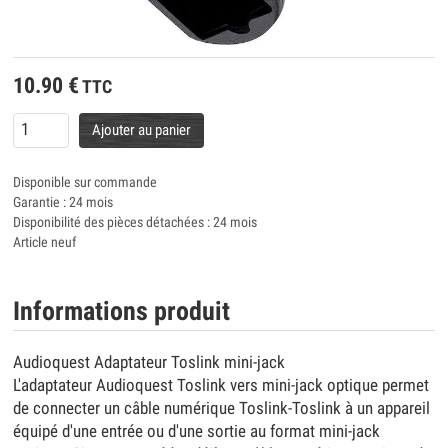
10.90
€
TTC
Ajouter au panier
Disponible sur commande
Garantie : 24 mois
Disponibilité des pièces détachées : 24 mois
Article neuf
Informations produit
Audioquest Adaptateur Toslink mini-jack
L'adaptateur Audioquest Toslink vers mini-jack optique permet
de connecter un câble numérique Toslink-Toslink à un appareil
équipé d'une entrée ou d'une sortie au format mini-jack