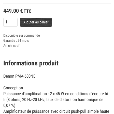
449.00
€
TTC
Ajouter au panier
Disponible sur commande
Garantie : 24 mois
Article neuf
Informations produit
Denon PMA-600NE
Conception
Puissance d'amplification : 2 x 45 W en conditions d'écoute hi-
fi (8 ohms, 20 Hz-20 kHz, taux de distorsion harmonique de
0,07 %)
Amplificateur de puissance avec circuit push-pull simple haute