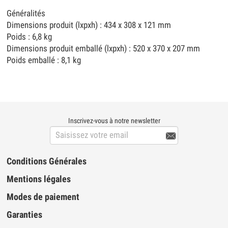
Généralités
Dimensions produit (lxpxh) : 434 x 308 x 121 mm
Poids : 6,8 kg
Dimensions produit emballé (lxpxh) : 520 x 370 x 207 mm
Poids emballé : 8,1 kg
Inscrivez-vous à notre newsletter

Conditions Générales
Mentions légales
Modes de paiement
Garanties