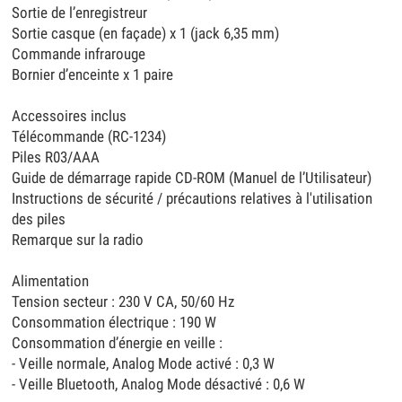
Sortie de l’enregistreur
Sortie casque (en façade) x 1 (jack 6,35 mm)
Commande infrarouge
Bornier d’enceinte x 1 paire
Accessoires inclus
Télécommande (RC-1234)
Piles R03/AAA
Guide de démarrage rapide CD-ROM (Manuel de l’Utilisateur)
Instructions de sécurité / précautions relatives à l'utilisation
des piles
Remarque sur la radio
Alimentation
Tension secteur : 230 V CA, 50/60 Hz
Consommation électrique : 190 W
Consommation d’énergie en veille :
- Veille normale, Analog Mode activé : 0,3 W
- Veille Bluetooth, Analog Mode désactivé : 0,6 W