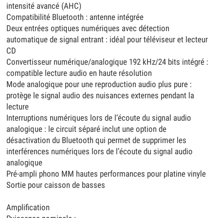
intensité avancé (AHC)
Compatibilité Bluetooth : antenne intégrée
Deux entrées optiques numériques avec détection
automatique de signal entrant : idéal pour téléviseur et lecteur
CD
Convertisseur numérique/analogique 192 kHz/24 bits intégré :
compatible lecture audio en haute résolution
Mode analogique pour une reproduction audio plus pure :
protège le signal audio des nuisances externes pendant la
lecture
Interruptions numériques lors de l’écoute du signal audio
analogique : le circuit séparé inclut une option de
désactivation du Bluetooth qui permet de supprimer les
interférences numériques lors de l’écoute du signal audio
analogique
Pré-ampli phono MM hautes performances pour platine vinyle
Sortie pour caisson de basses
Amplification