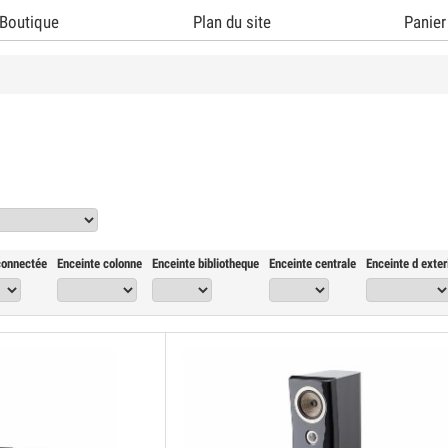
Boutique
Plan du site
Panier
connectée
Enceinte colonne
Enceinte bibliotheque
Enceinte centrale
Enceinte d exter