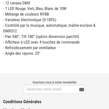
- 12 canaux DMX
- 7 LED Rouge, Vert, Bleu, Blanc de 10W
- Mélange de couleurs RVBB
- Variateur électronique (0-100%)
- Contrôlé par la musique, automatique, maître-esclave &
DMX512
- Pan 540°, Tilt 180° (option dinversion pan/tilt)
- Afficheur à LED avec 4 touches de commande
- Refroidissement par ventilateur
- Angle des rayons: 25°
Inscrivez-vous à notre newsletter

Conditions Générales