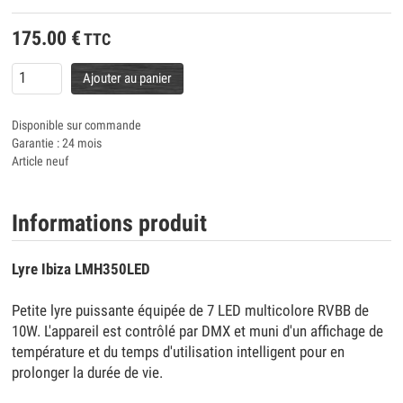
175.00
€
TTC
Ajouter au panier
Disponible sur commande
Garantie : 24 mois
Article neuf
Informations produit
Lyre Ibiza LMH350LED
Petite lyre puissante équipée de 7 LED multicolore RVBB de
10W. L'appareil est contrôlé par DMX et muni d'un affichage de
température et du temps d'utilisation intelligent pour en
prolonger la durée de vie.