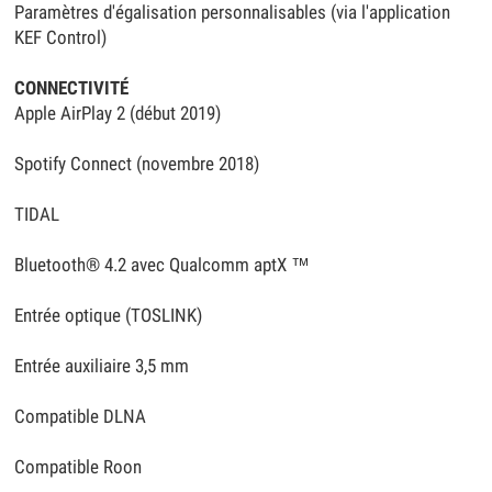
Paramètres d'égalisation personnalisables (via l'application
KEF Control)
CONNECTIVITÉ
Apple AirPlay 2 (début 2019)
Spotify Connect (novembre 2018)
TIDAL
Bluetooth® 4.2 avec Qualcomm aptX ™
Entrée optique (TOSLINK)
Entrée auxiliaire 3,5 mm
Compatible DLNA
Compatible Roon