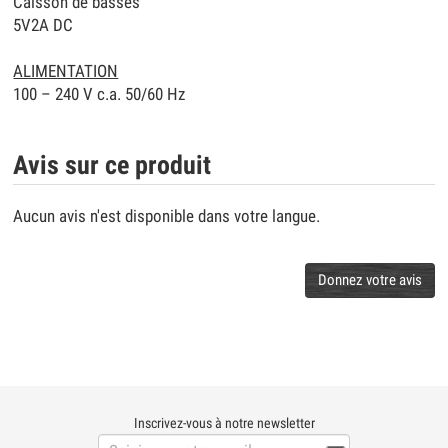
Caisson de basses
5V2A DC
ALIMENTATION
100 – 240 V c.a. 50/60 Hz
Avis sur ce produit
Aucun avis n'est disponible dans votre langue.
Donnez votre avis
Inscrivez-vous à notre newsletter