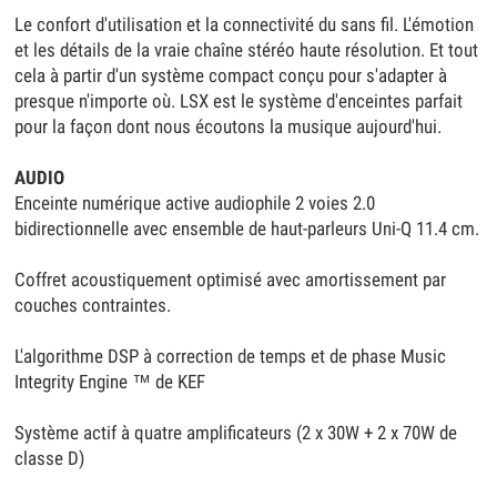
Le confort d'utilisation et la connectivité du sans fil. L'émotion
et les détails de la vraie chaîne stéréo haute résolution. Et tout
cela à partir d'un système compact conçu pour s'adapter à
presque n'importe où. LSX est le système d'enceintes parfait
pour la façon dont nous écoutons la musique aujourd'hui.
AUDIO
Enceinte numérique active audiophile 2 voies 2.0
bidirectionnelle avec ensemble de haut-parleurs Uni-Q 11.4 cm.
Coffret acoustiquement optimisé avec amortissement par
couches contraintes.
L'algorithme DSP à correction de temps et de phase Music
Integrity Engine ™ de KEF
Système actif à quatre amplificateurs (2 x 30W + 2 x 70W de
classe D)