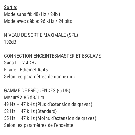
Sortie:
Mode sans fil: 48kHz / 24bit
Mode avec câble: 96 kHz / 24 bits
NIVEAU DE SORTIE MAXIMALE (SPL)
102dB
CONNECTION ENCEINTESMASTER ET ESCLAVE
Sans fil : 2.4GHz
Filaire : Ethernet RJ45
Selon les paramètres de connexion
GAMME DE FRÉQUENCES (-6 DB)
Mesuré à 85 dB/1 m
49 Hz – 47 kHz (Plus d’extension de graves)
52 Hz – 47 kHz (Standard)
55 Hz – 47 kHz (Moins d’extension de graves)
Selon les paramètres de l’enceinte