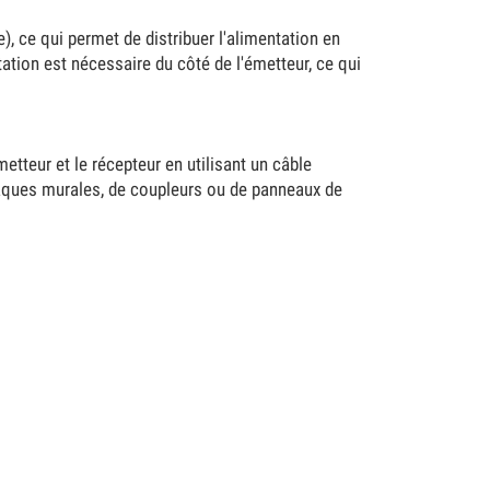
 ce qui permet de distribuer l'alimentation en
ation est nécessaire du côté de l'émetteur, ce qui
tteur et le récepteur en utilisant un câble
 plaques murales, de coupleurs ou de panneaux de