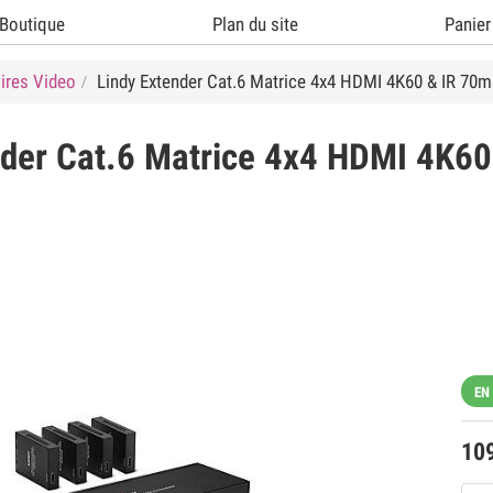
Boutique
Plan du site
Panier
ires Video
Lindy Extender Cat.6 Matrice 4x4 HDMI 4K60 & IR 70m
der Cat.6 Matrice 4x4 HDMI 4K60
EN
10