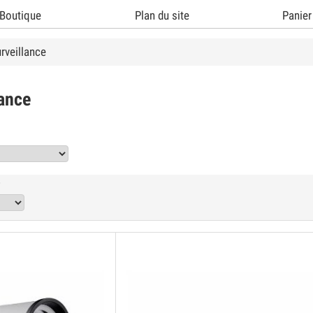
Boutique
Plan du site
Panier
rveillance
lance