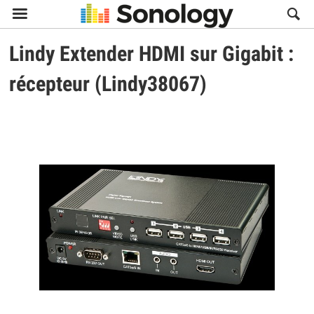

Lindy
Extender HDMI sur Gigabit :
récepteur (Lindy38067)