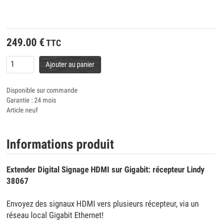
249.00
€
TTC
Ajouter au panier
Disponible sur commande
Garantie : 24 mois
Article neuf
Informations produit
Extender Digital Signage HDMI sur Gigabit: récepteur Lindy
38067
Envoyez des signaux HDMI vers plusieurs récepteur, via un
réseau local Gigabit Ethernet!