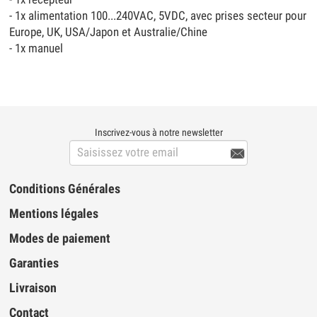
- 1x alimentation 100...240VAC, 5VDC, avec prises secteur pour
Europe, UK, USA/Japon et Australie/Chine
- 1x manuel
Inscrivez-vous à notre newsletter

Conditions Générales
Mentions légales
Modes de paiement
Garanties
Livraison
Contact