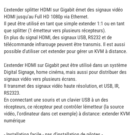
L'extender splitter HDMI sur Gigabit émet des signaux vidéo
HDMI jusqu'au Full HD 1080p via Ethernet.
Il peut être utilisé en tant que simple extender 1:1 ou en tant
que splitter (1 émetteur vers plusieurs récepteurs).
En plus du signal HDMI, des signaux USB, RS232 et de
télécommande infrarouge peuvent être transmis. Il est aussi
possible d'utiliser cet extender pour gérer un KVM à distance.
L'extender HDMI sur Gigabit peut être utilisé dans un système
Digital Signage, home cinéma, mais aussi pour distribuer des
signaux vidéo vers plusieurs écrans.
Il transmet des signaux vidéo haute résolution, et USB, IR,
RS2323.
En connectant une souris et un clavier USB à un des
récepteurs, ce récepteur peut contrôler lémetteur (la source
vidéo, l'ordinateur dans cet exemple) à distance: extender KVM
numérique
- Installation facile - pas d'installation de pilotes -