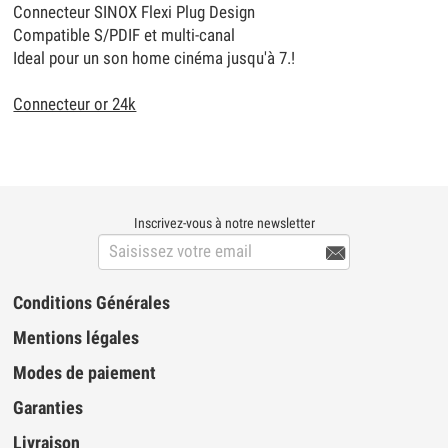
Connecteur SINOX Flexi Plug Design
Compatible S/PDIF et multi-canal
Ideal pour un son home cinéma jusqu'à 7.!
Connecteur or 24k
Inscrivez-vous à notre newsletter

Conditions Générales
Mentions légales
Modes de paiement
Garanties
Livraison