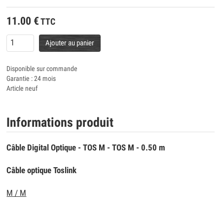
11.00
€
TTC
Ajouter au panier
Disponible sur commande
Garantie : 24 mois
Article neuf
Informations produit
Câble Digital Optique - TOS M - TOS M - 0.50 m
Câble optique Toslink
M / M