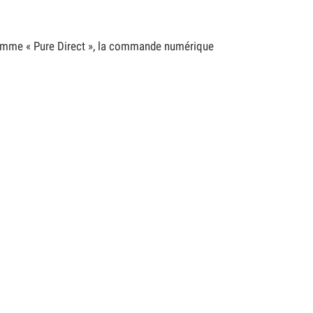
comme « Pure Direct », la commande numérique