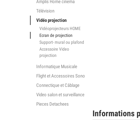
Amplis Home cinema
Télévision
Vidéo projection
Vidéoprojecteurs HOME
Ecran de projection
Support- mural ou plafond
Accessoire Video
projection
Informatique Musicale
Flight et Accessoires Sono
Connectique et Câblage
Video salon et surveillance
Pieces Detachees
Informations p